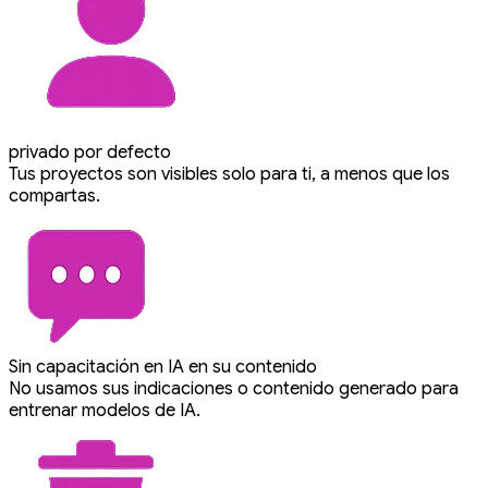
privado por defecto
Tus proyectos son visibles solo para ti, a menos que los
compartas.
Sin capacitación en IA en su contenido
No usamos sus indicaciones o contenido generado para
entrenar modelos de IA.