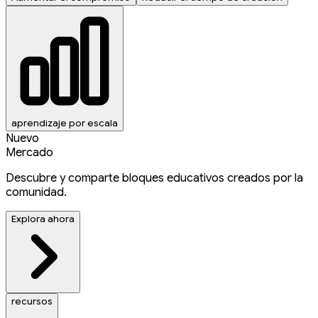
aprendizaje por escala
Nuevo
Mercado
Descubre y comparte bloques educativos creados por la
comunidad.
Explora ahora
recursos