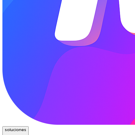
soluciones