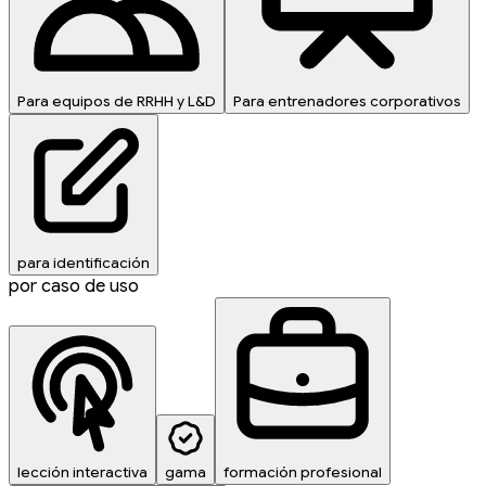
Para equipos de RRHH y L&D
Para entrenadores corporativos
para identificación
por caso de uso
lección interactiva
gama
formación profesional