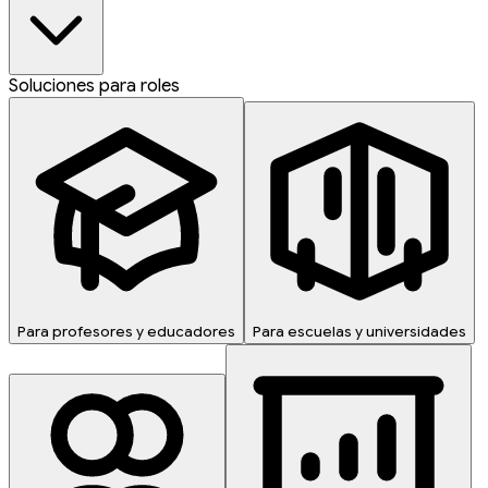
Soluciones para roles
Para profesores y educadores
Para escuelas y universidades