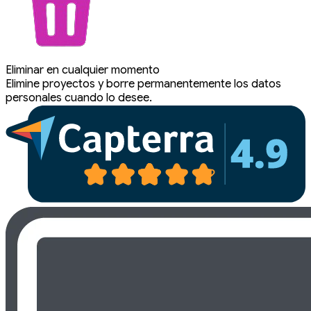
Eliminar en cualquier momento
Elimine proyectos y borre permanentemente los datos
personales cuando lo desee.