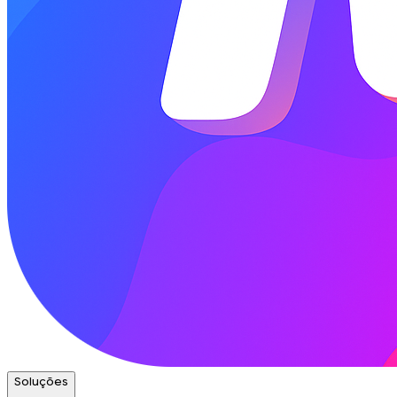
Soluções