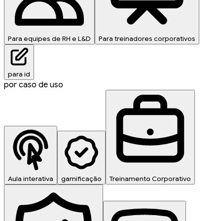
Para equipes de RH e L&D
Para treinadores corporativos
para id
por caso de uso
Aula interativa
gamificação
Treinamento Corporativo