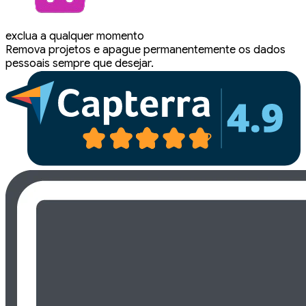
exclua a qualquer momento
Remova projetos e apague permanentemente os dados
pessoais sempre que desejar.