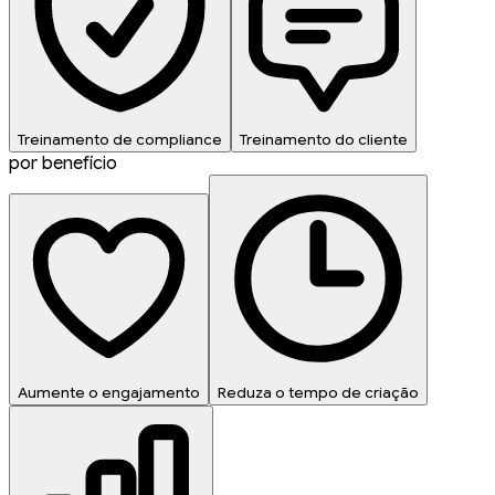
Treinamento de compliance
Treinamento do cliente
por benefício
Aumente o engajamento
Reduza o tempo de criação