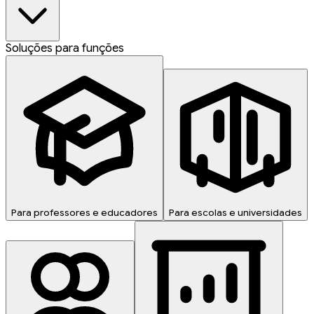
Soluções para funções
Para professores e educadores
Para escolas e universidades