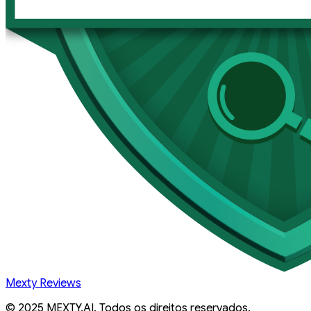
Mexty Reviews
© 2025 MEXTY.AI. Todos os direitos reservados.