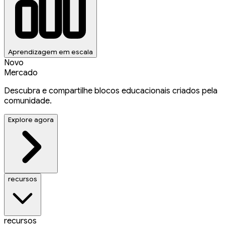
Aprendizagem em escala
Novo
Mercado
Descubra e compartilhe blocos educacionais criados pela
comunidade.
Explore agora
recursos
recursos