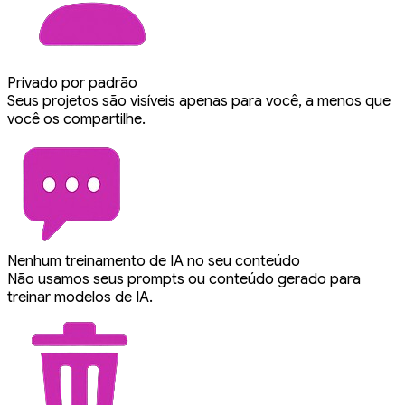
Privado por padrão
Seus projetos são visíveis apenas para você, a menos que
você os compartilhe.
Nenhum treinamento de IA no seu conteúdo
Não usamos seus prompts ou conteúdo gerado para
treinar modelos de IA.