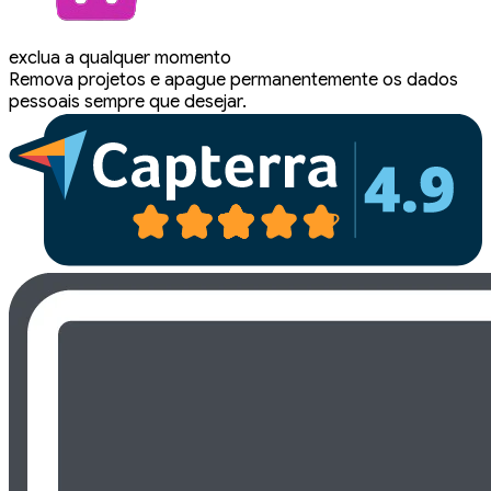
exclua a qualquer momento
Remova projetos e apague permanentemente os dados
pessoais sempre que desejar.