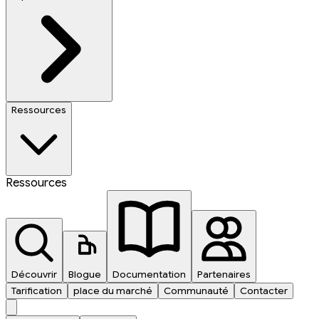
Ressources
Ressources
Découvrir
Blogue
Documentation
Partenaires
Tarification
place du marché
Communauté
Contacter