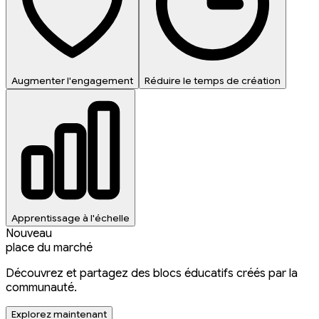
Augmenter l'engagement
Réduire le temps de création
Apprentissage à l'échelle
Nouveau
place du marché
Découvrez et partagez des blocs éducatifs créés par la
communauté.
Explorez maintenant