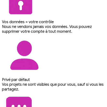
Vos données = votre contrôle
Nous ne vendons jamais vos données. Vous pouvez
supprimer votre compte à tout moment.
Privé par défaut
Vos projets ne sont visibles que pour vous, sauf si vous les
partagez.