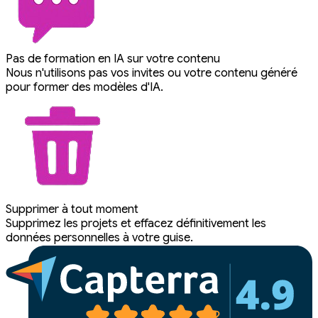
Pas de formation en IA sur votre contenu
Nous n'utilisons pas vos invites ou votre contenu généré
pour former des modèles d'IA.
Supprimer à tout moment
Supprimez les projets et effacez définitivement les
données personnelles à votre guise.