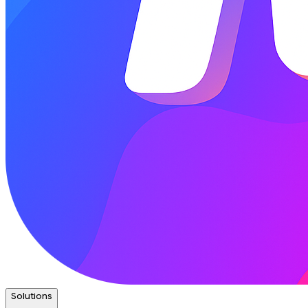
Solutions