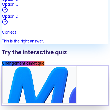
Option C
Option D
Correct!
This is the right answer.
Try the interactive quiz
Changement climatique