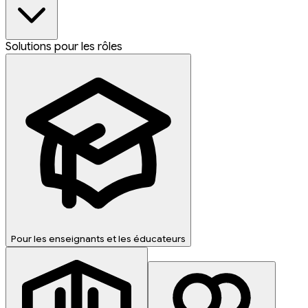
Solutions pour les rôles
Pour les enseignants et les éducateurs