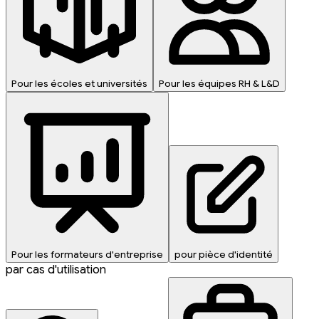
Pour les écoles et universités
Pour les équipes RH & L&D
Pour les formateurs d'entreprise
pour pièce d'identité
par cas d'utilisation