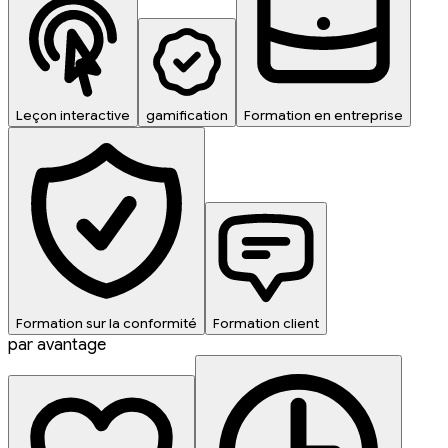
Leçon interactive
gamification
Formation en entreprise
Formation sur la conformité
Formation client
par avantage