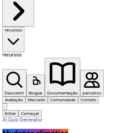
recursos
recursos
Descobrir
Blogue
Documentação
parceiros
Avaliação
Mercado
Comunidade
Contato
Entrar
Começar
AI Quiz Generator