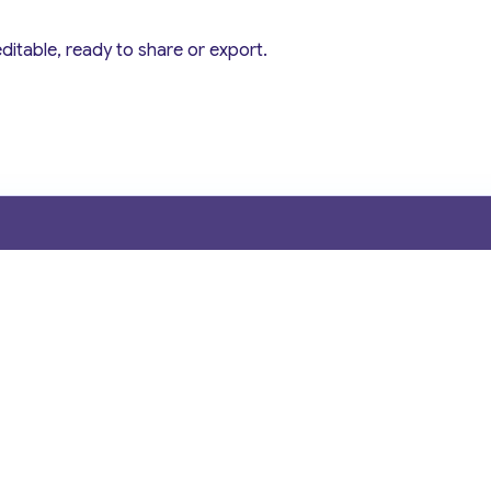
editable, ready to share or export.