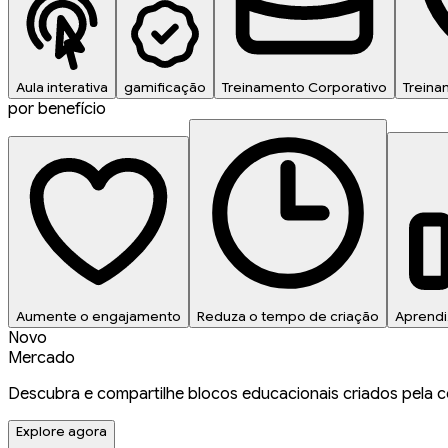
Aula interativa
gamificação
Treinamento Corporativo
Treina
por benefício
Aumente o engajamento
Reduza o tempo de criação
Aprend
Novo
Mercado
Descubra e compartilhe blocos educacionais criados pela 
Explore agora