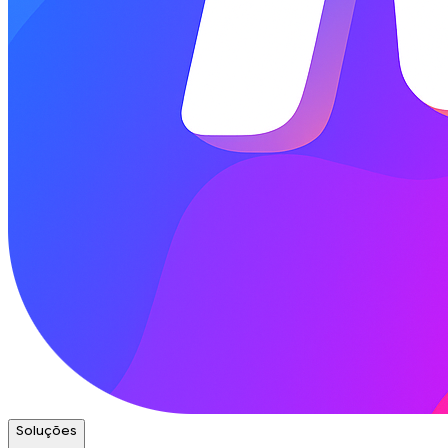
Soluções