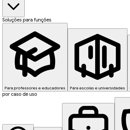
Soluções para funções
Para professores e educadores
Para escolas e universidades
por caso de uso