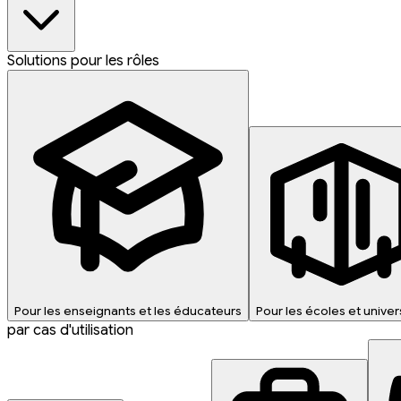
Solutions pour les rôles
Pour les enseignants et les éducateurs
Pour les écoles et univer
par cas d'utilisation