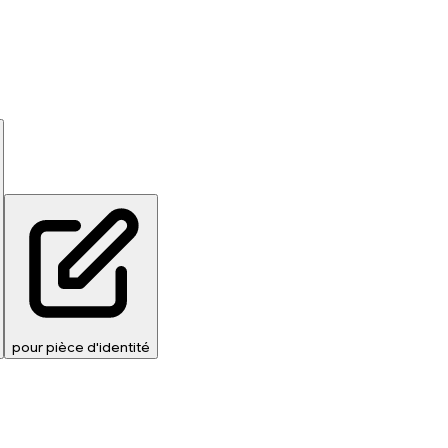
pour pièce d'identité