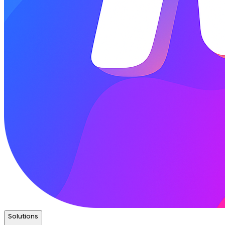
Solutions