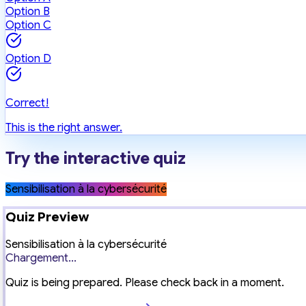
Option B
Option C
Option D
Correct!
This is the right answer.
Try the interactive quiz
Sensibilisation à la cybersécurité
Quiz Preview
Sensibilisation à la cybersécurité
Chargement...
Quiz is being prepared. Please check back in a moment.