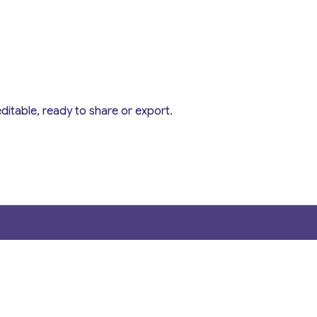
editable, ready to share or export.