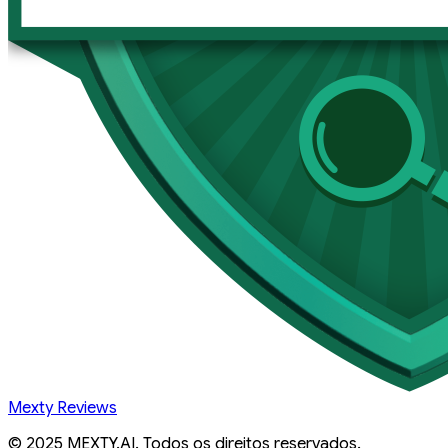
Mexty Reviews
© 2025 MEXTY.AI. Todos os direitos reservados.