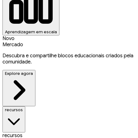
Aprendizagem em escala
Novo
Mercado
Descubra e compartilhe blocos educacionais criados pela
comunidade.
Explore agora
recursos
recursos