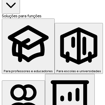
Soluções para funções
Para professores e educadores
Para escolas e universidades