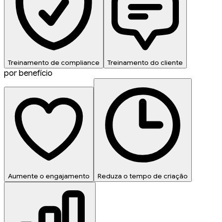
Treinamento de compliance
Treinamento do cliente
por benefício
Aumente o engajamento
Reduza o tempo de criação