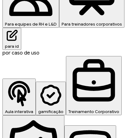
Para equipes de RH e L&D
Para treinadores corporativos
para id
por caso de uso
Aula interativa
gamificação
Treinamento Corporativo