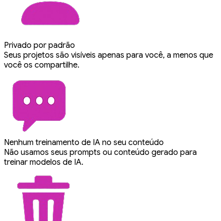
Privado por padrão
Seus projetos são visíveis apenas para você, a menos que
você os compartilhe.
Nenhum treinamento de IA no seu conteúdo
Não usamos seus prompts ou conteúdo gerado para
treinar modelos de IA.