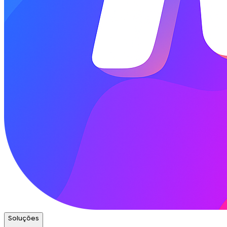
Soluções