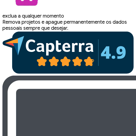
exclua a qualquer momento
Remova projetos e apague permanentemente os dados
pessoais sempre que desejar.