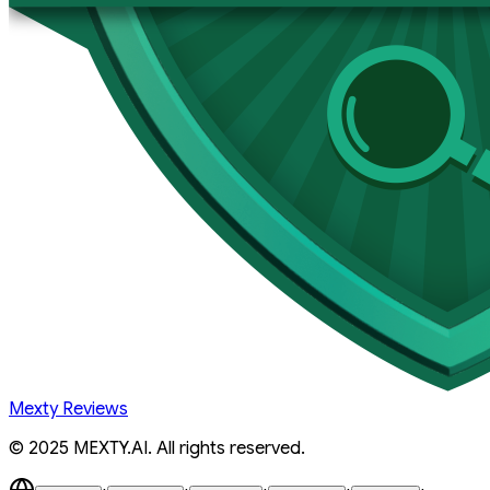
Mexty Reviews
© 2025 MEXTY.AI. All rights reserved.