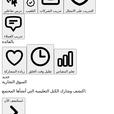
التدريب على الامتثال
تدريب الشركات
التلعيب
درس تفاعلي
تدريب العملاء
بالفائدة
تعلم المقياس
تقليل وقت الخلق
زيادة المشاركة
جديد
السوق التجارية
اكتشف وشارك الكتل التعليمية التي أنشأها المجتمع.
استكشف الآن