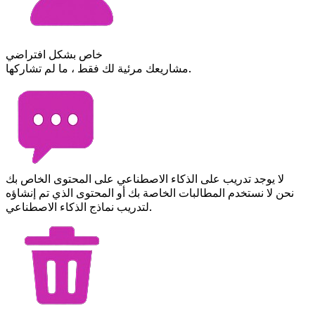
خاص بشكل افتراضي
مشاريعك مرئية لك فقط ، ما لم تشاركها.
لا يوجد تدريب على الذكاء الاصطناعي على المحتوى الخاص بك
نحن لا نستخدم المطالبات الخاصة بك أو المحتوى الذي تم إنشاؤه
لتدريب نماذج الذكاء الاصطناعي.