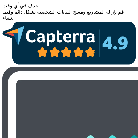
حذف في أي وقت
قم بإزالة المشاريع ومسح البيانات الشخصية بشكل دائم وقتما
تشاء.