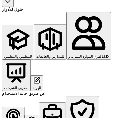
حلول للأدوار
لفرق الموارد البشرية و L&D
للمدارس والجامعات
للمعلمين والمعلمين
للهوية
لمدربي الشركات
عن طريق حالة الاستخدام