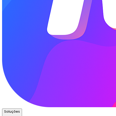
Soluções