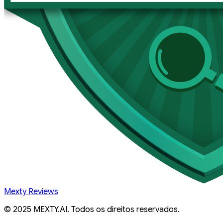
Mexty Reviews
© 2025 MEXTY.AI. Todos os direitos reservados.