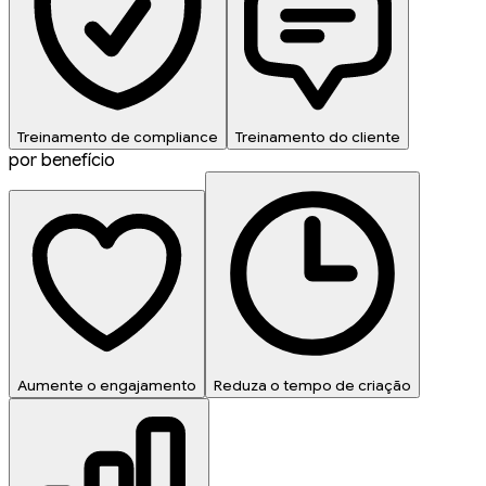
Treinamento de compliance
Treinamento do cliente
por benefício
Aumente o engajamento
Reduza o tempo de criação