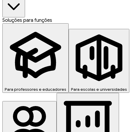
Soluções para funções
Para professores e educadores
Para escolas e universidades