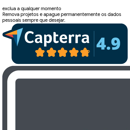
exclua a qualquer momento
Remova projetos e apague permanentemente os dados
pessoais sempre que desejar.