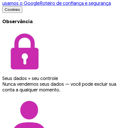
usamos o Google
Roteiro de confiança e segurança
Cookies
Observância
Seus dados = seu controle
Nunca vendemos seus dados — você pode excluir sua
conta a qualquer momento.