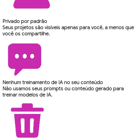
Privado por padrão
Seus projetos são visíveis apenas para você, a menos que
você os compartilhe.
Nenhum treinamento de IA no seu conteúdo
Não usamos seus prompts ou conteúdo gerado para
treinar modelos de IA.