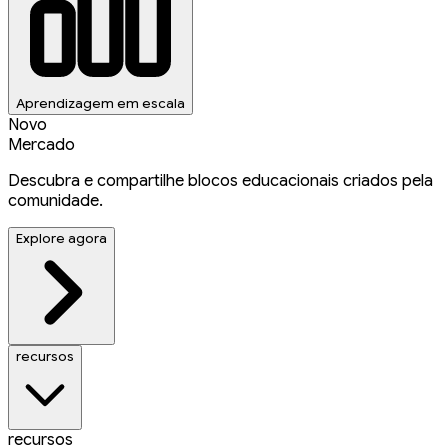
Aprendizagem em escala
Novo
Mercado
Descubra e compartilhe blocos educacionais criados pela
comunidade.
Explore agora
recursos
recursos