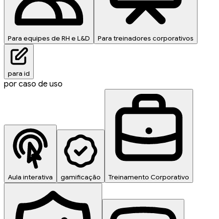
Para equipes de RH e L&D
Para treinadores corporativos
para id
por caso de uso
Aula interativa
gamificação
Treinamento Corporativo