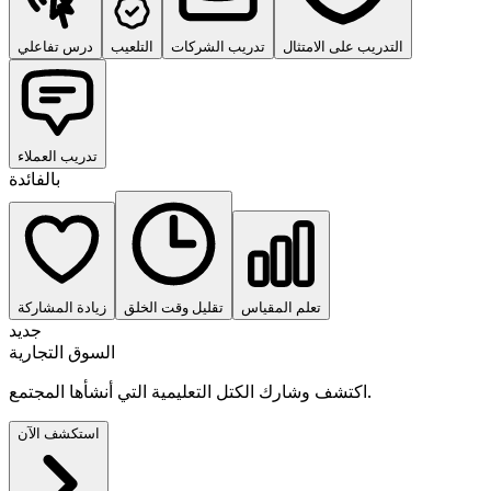
التدريب على الامتثال
تدريب الشركات
التلعيب
درس تفاعلي
تدريب العملاء
بالفائدة
تعلم المقياس
تقليل وقت الخلق
زيادة المشاركة
جديد
السوق التجارية
اكتشف وشارك الكتل التعليمية التي أنشأها المجتمع.
استكشف الآن