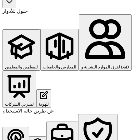
حلول للأدوار
لفرق الموارد البشرية و L&D
للمدارس والجامعات
للمعلمين والمعلمين
للهوية
لمدربي الشركات
عن طريق حالة الاستخدام