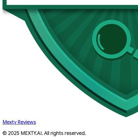
Mexty Reviews
© 2025 MEXTY.AI. All rights reserved.