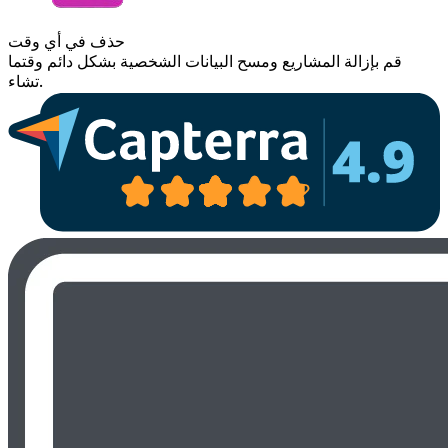
حذف في أي وقت
قم بإزالة المشاريع ومسح البيانات الشخصية بشكل دائم وقتما
تشاء.