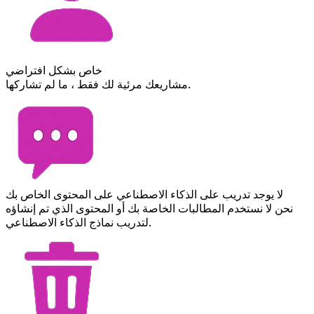
خاص بشكل افتراضي
مشاريعك مرئية لك فقط ، ما لم تشاركها.
لا يوجد تدريب على الذكاء الاصطناعي على المحتوى الخاص بك
نحن لا نستخدم المطالبات الخاصة بك أو المحتوى الذي تم إنشاؤه
لتدريب نماذج الذكاء الاصطناعي.