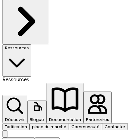
Ressources
Ressources
Découvrir
Blogue
Documentation
Partenaires
Tarification
place du marché
Communauté
Contacter