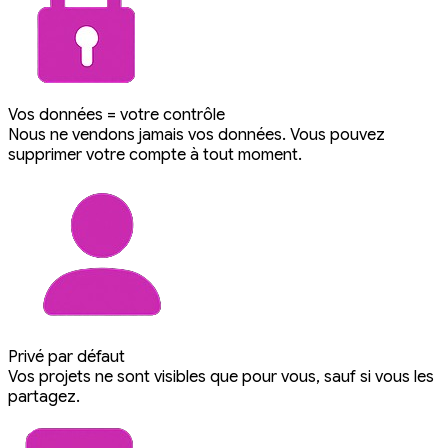
Vos données = votre contrôle
Nous ne vendons jamais vos données. Vous pouvez
supprimer votre compte à tout moment.
Privé par défaut
Vos projets ne sont visibles que pour vous, sauf si vous les
partagez.