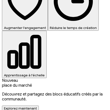
Augmenter l'engagement
Réduire le temps de création
Apprentissage à l'échelle
Nouveau
place du marché
Découvrez et partagez des blocs éducatifs créés par la
communauté.
Explorez maintenant