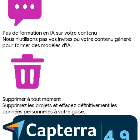
Pas de formation en IA sur votre contenu
Nous n'utilisons pas vos invites ou votre contenu généré
pour former des modèles d'IA.
Supprimer à tout moment
Supprimez les projets et effacez définitivement les
données personnelles à votre guise.