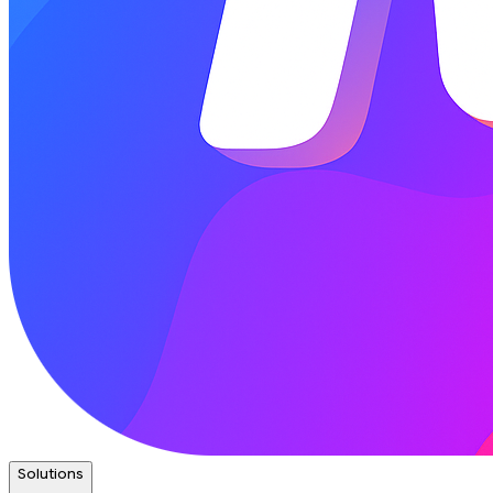
Solutions