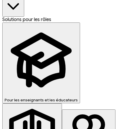
Solutions pour les rôles
Pour les enseignants et les éducateurs