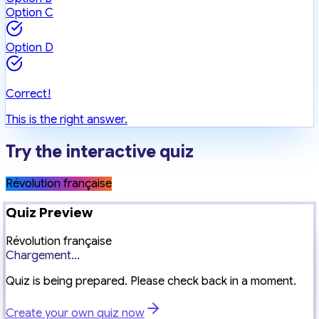
Option C
Option D
Correct!
This is the right answer.
Try the interactive quiz
Révolution française
Quiz Preview
Révolution française
Chargement...
Quiz is being prepared. Please check back in a moment.
Create your own quiz now