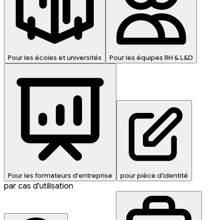
Pour les écoles et universités
Pour les équipes RH & L&D
Pour les formateurs d'entreprise
pour pièce d'identité
par cas d'utilisation