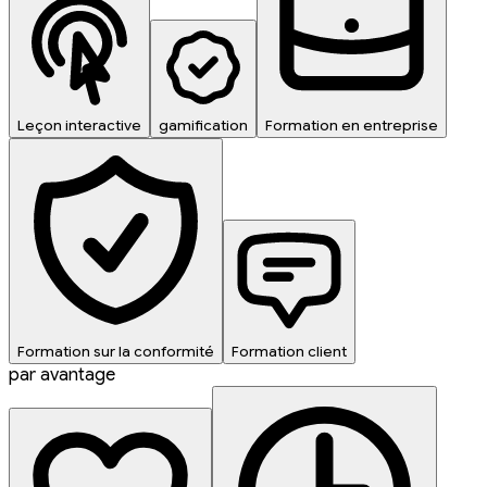
Leçon interactive
gamification
Formation en entreprise
Formation sur la conformité
Formation client
par avantage