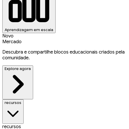
Aprendizagem em escala
Novo
Mercado
Descubra e compartilhe blocos educacionais criados pela
comunidade.
Explore agora
recursos
recursos