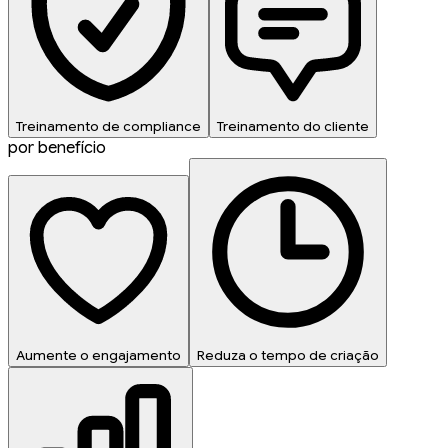
Treinamento de compliance
Treinamento do cliente
por benefício
Aumente o engajamento
Reduza o tempo de criação