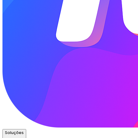
Soluções