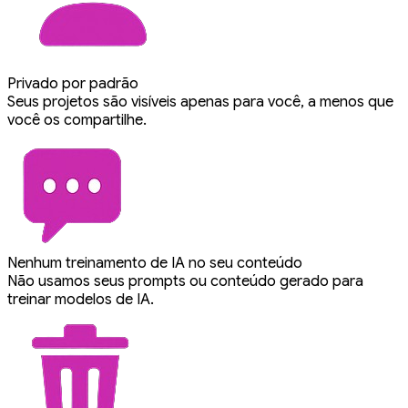
Privado por padrão
Seus projetos são visíveis apenas para você, a menos que
você os compartilhe.
Nenhum treinamento de IA no seu conteúdo
Não usamos seus prompts ou conteúdo gerado para
treinar modelos de IA.