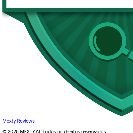
Mexty Reviews
© 2025 MEXTY.AI. Todos os direitos reservados.