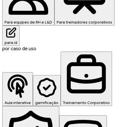
Para equipes de RH e L&D
Para treinadores corporativos
para id
por caso de uso
Aula interativa
gamificação
Treinamento Corporativo