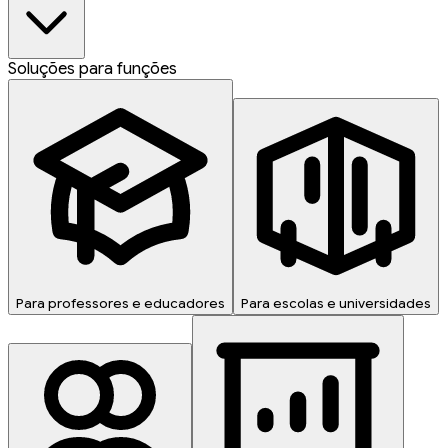
Soluções para funções
Para professores e educadores
Para escolas e universidades