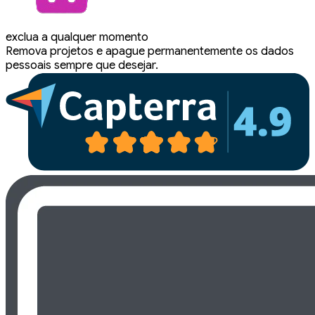
exclua a qualquer momento
Remova projetos e apague permanentemente os dados
pessoais sempre que desejar.