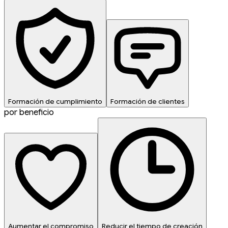
Formación de cumplimiento
Formación de clientes
por beneficio
Aumentar el compromiso
Reducir el tiempo de creación