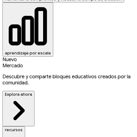
aprendizaje por escala
Nuevo
Mercado
Descubre y comparte bloques educativos creados por la
comunidad.
Explora ahora
recursos