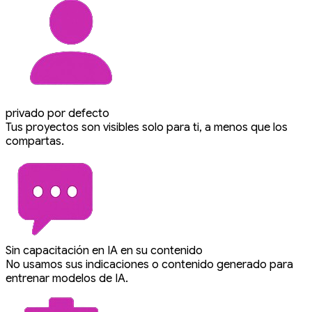
privado por defecto
Tus proyectos son visibles solo para ti, a menos que los
compartas.
Sin capacitación en IA en su contenido
No usamos sus indicaciones o contenido generado para
entrenar modelos de IA.