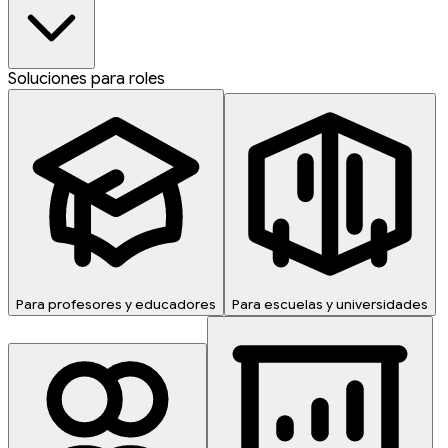
Soluciones para roles
Para profesores y educadores
Para escuelas y universidades