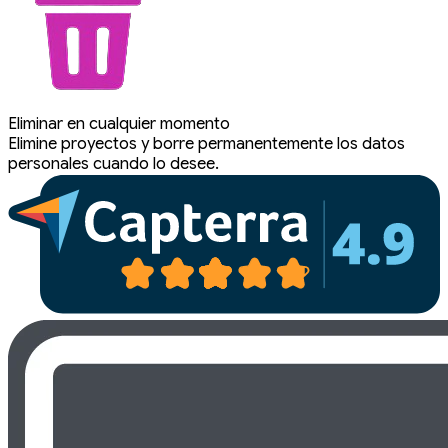
Eliminar en cualquier momento
Elimine proyectos y borre permanentemente los datos
personales cuando lo desee.