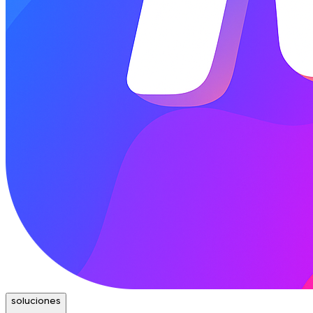
soluciones