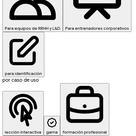
Para equipos de RRHH y L&D
Para entrenadores corporativos
para identificación
por caso de uso
lección interactiva
gama
formación profesional