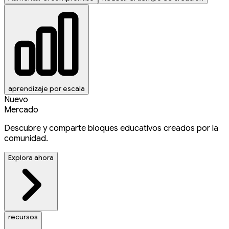
aprendizaje por escala
Nuevo
Mercado
Descubre y comparte bloques educativos creados por la
comunidad.
Explora ahora
recursos