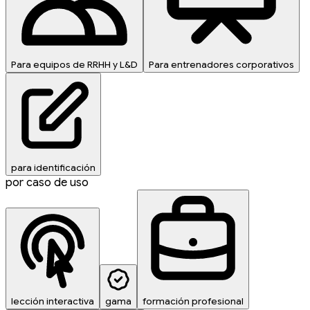
Para equipos de RRHH y L&D
Para entrenadores corporativos
para identificación
por caso de uso
lección interactiva
gama
formación profesional