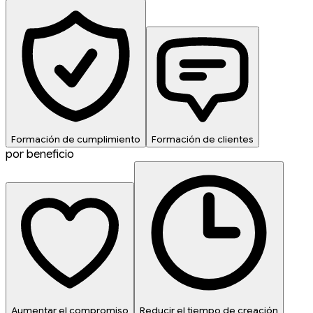
Formación de cumplimiento
Formación de clientes
por beneficio
Aumentar el compromiso
Reducir el tiempo de creación