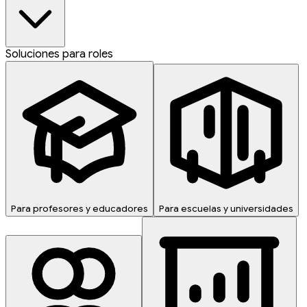
Soluciones para roles
Para profesores y educadores
Para escuelas y universidades