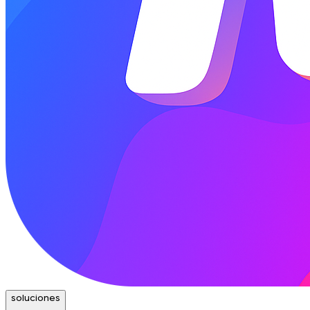
soluciones