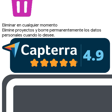
Eliminar en cualquier momento
Elimine proyectos y borre permanentemente los datos
personales cuando lo desee.