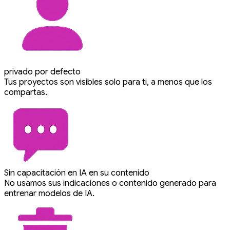
privado por defecto
Tus proyectos son visibles solo para ti, a menos que los
compartas.
Sin capacitación en IA en su contenido
No usamos sus indicaciones o contenido generado para
entrenar modelos de IA.