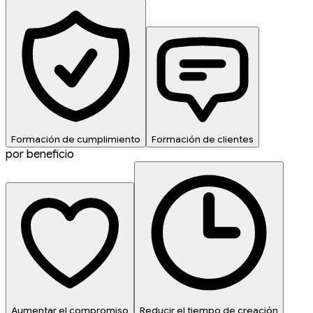
Formación de cumplimiento
Formación de clientes
por beneficio
Aumentar el compromiso
Reducir el tiempo de creación