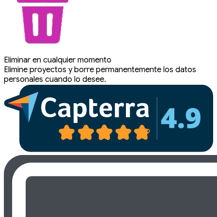
Eliminar en cualquier momento
Elimine proyectos y borre permanentemente los datos
personales cuando lo desee.