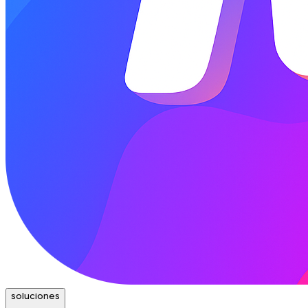
soluciones