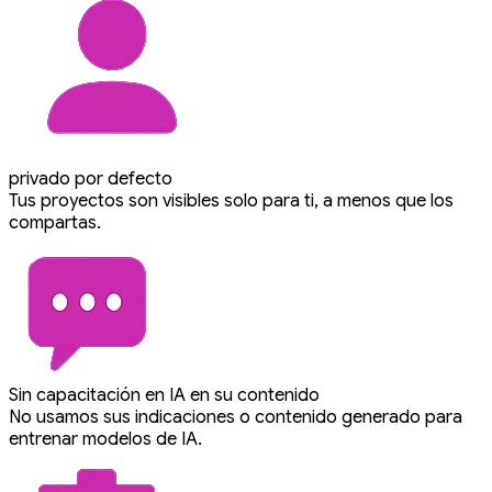
privado por defecto
Tus proyectos son visibles solo para ti, a menos que los
compartas.
Sin capacitación en IA en su contenido
No usamos sus indicaciones o contenido generado para
entrenar modelos de IA.