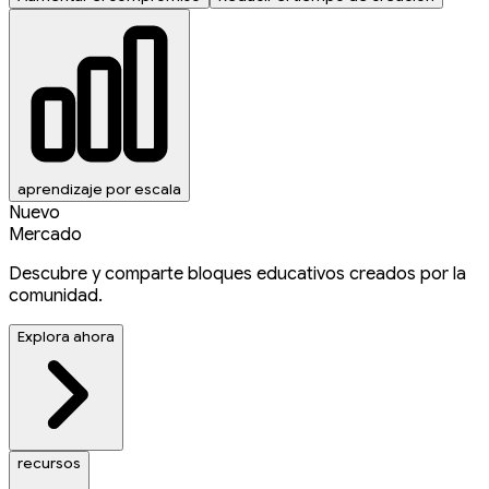
aprendizaje por escala
Nuevo
Mercado
Descubre y comparte bloques educativos creados por la
comunidad.
Explora ahora
recursos