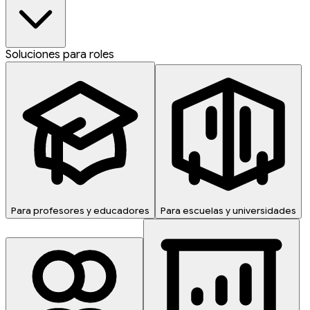
Soluciones para roles
Para profesores y educadores
Para escuelas y universidades