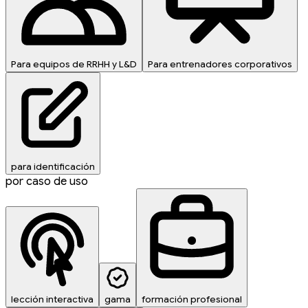
Para equipos de RRHH y L&D
Para entrenadores corporativos
para identificación
por caso de uso
lección interactiva
gama
formación profesional