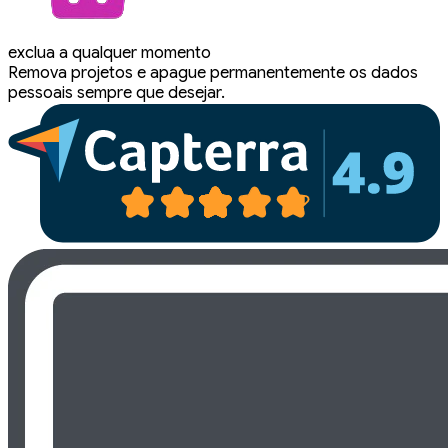
exclua a qualquer momento
Remova projetos e apague permanentemente os dados
pessoais sempre que desejar.