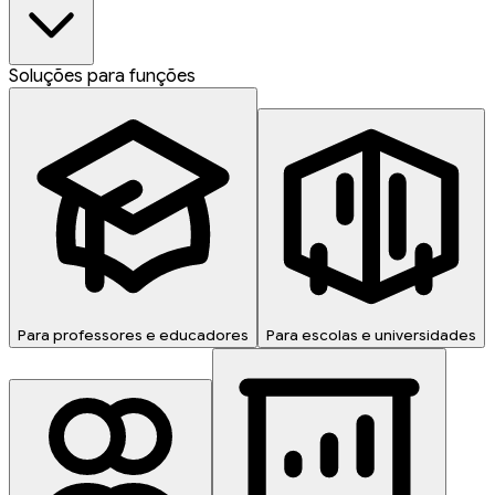
Soluções para funções
Para professores e educadores
Para escolas e universidades