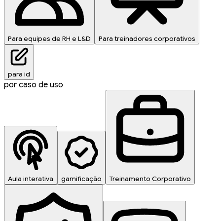
Para equipes de RH e L&D
Para treinadores corporativos
para id
por caso de uso
Aula interativa
gamificação
Treinamento Corporativo