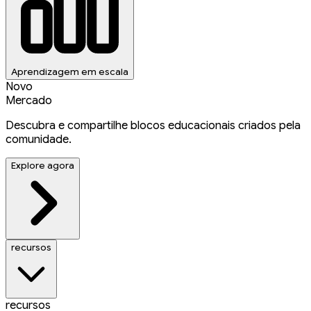
Aprendizagem em escala
Novo
Mercado
Descubra e compartilhe blocos educacionais criados pela
comunidade.
Explore agora
recursos
recursos