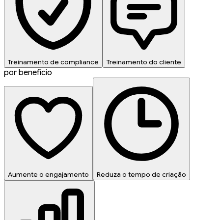
Treinamento de compliance
Treinamento do cliente
por benefício
Aumente o engajamento
Reduza o tempo de criação