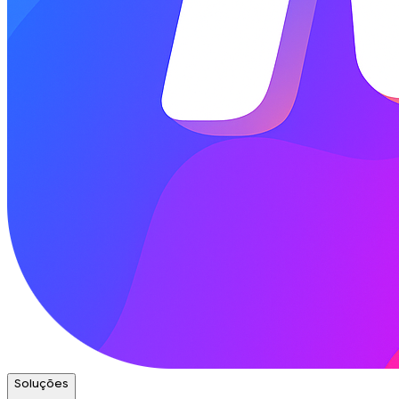
Soluções