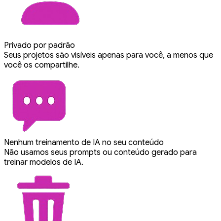
Privado por padrão
Seus projetos são visíveis apenas para você, a menos que
você os compartilhe.
Nenhum treinamento de IA no seu conteúdo
Não usamos seus prompts ou conteúdo gerado para
treinar modelos de IA.