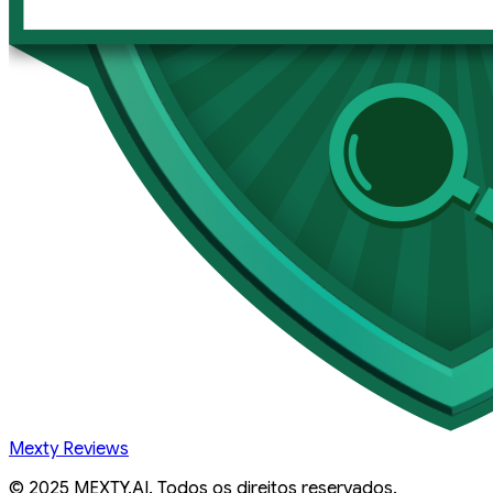
Mexty Reviews
© 2025 MEXTY.AI. Todos os direitos reservados.