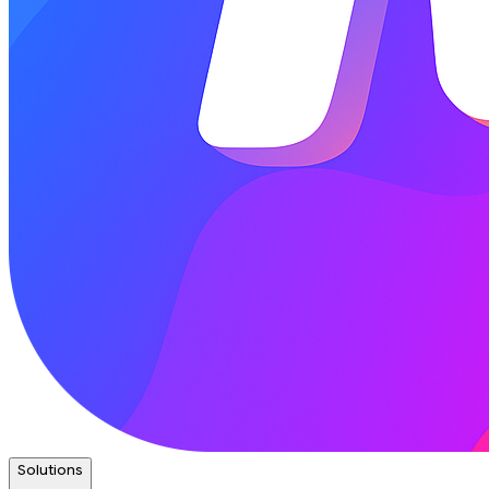
Solutions