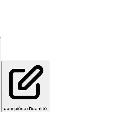
pour pièce d'identité