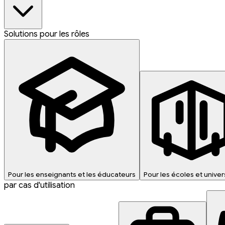
Solutions pour les rôles
Pour les enseignants et les éducateurs
Pour les écoles et univer
par cas d'utilisation