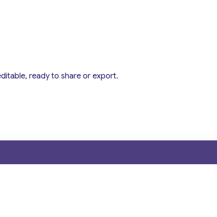
editable, ready to share or export.