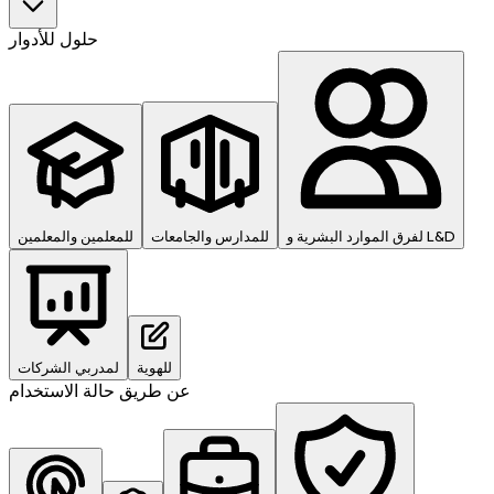
حلول للأدوار
لفرق الموارد البشرية و L&D
للمدارس والجامعات
للمعلمين والمعلمين
للهوية
لمدربي الشركات
عن طريق حالة الاستخدام