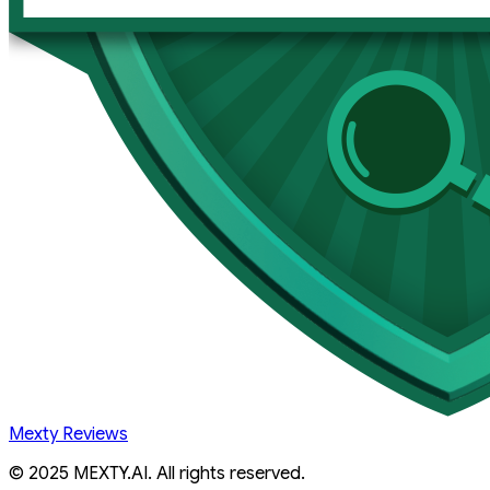
Mexty Reviews
© 2025 MEXTY.AI. All rights reserved.