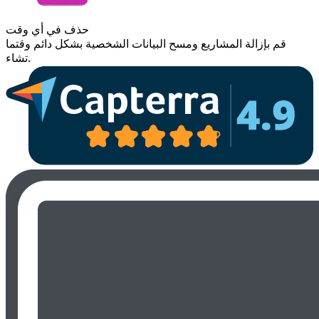
حذف في أي وقت
قم بإزالة المشاريع ومسح البيانات الشخصية بشكل دائم وقتما
تشاء.