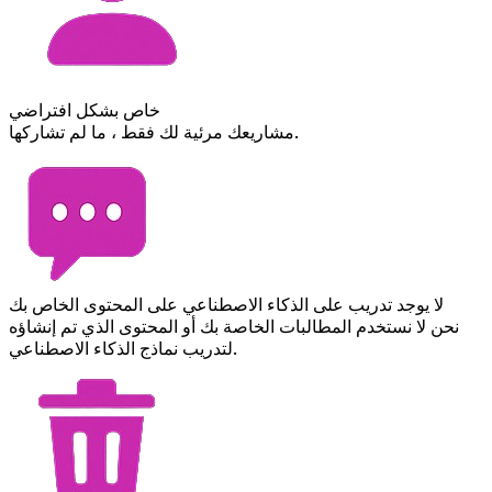
خاص بشكل افتراضي
مشاريعك مرئية لك فقط ، ما لم تشاركها.
لا يوجد تدريب على الذكاء الاصطناعي على المحتوى الخاص بك
نحن لا نستخدم المطالبات الخاصة بك أو المحتوى الذي تم إنشاؤه
لتدريب نماذج الذكاء الاصطناعي.