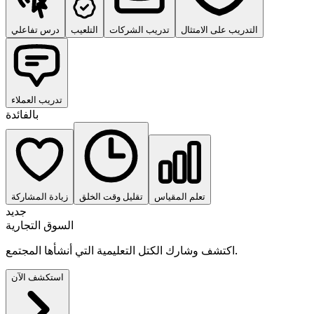
التدريب على الامتثال
تدريب الشركات
التلعيب
درس تفاعلي
تدريب العملاء
بالفائدة
تعلم المقياس
تقليل وقت الخلق
زيادة المشاركة
جديد
السوق التجارية
اكتشف وشارك الكتل التعليمية التي أنشأها المجتمع.
استكشف الآن