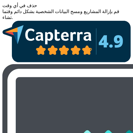
حذف في أي وقت
قم بإزالة المشاريع ومسح البيانات الشخصية بشكل دائم وقتما
تشاء.