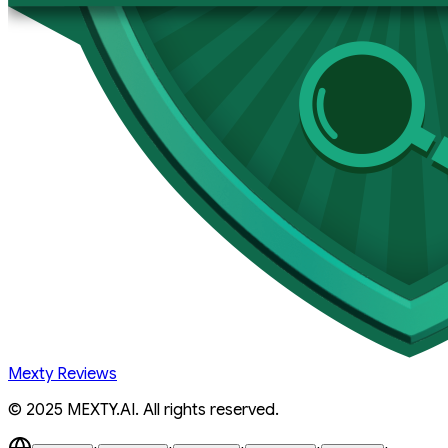
Mexty Reviews
© 2025 MEXTY.AI. All rights reserved.