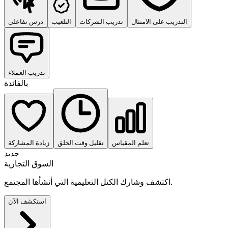
التدريب على الامتثال
تدريب الشركات
التلعيب
درس تفاعلي
تدريب العملاء
بالفائدة
تعلم المقياس
تقليل وقت الخلق
زيادة المشاركة
جديد
السوق التجارية
اكتشف وشارك الكتل التعليمية التي أنشأها المجتمع.
استكشف الآن