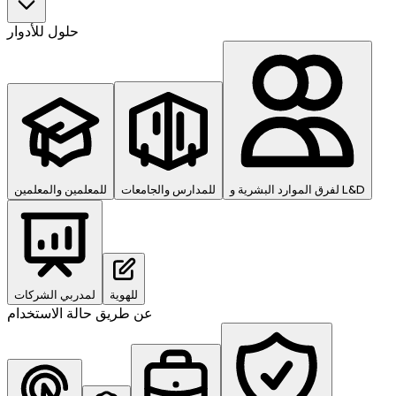
حلول للأدوار
لفرق الموارد البشرية و L&D
للمدارس والجامعات
للمعلمين والمعلمين
للهوية
لمدربي الشركات
عن طريق حالة الاستخدام