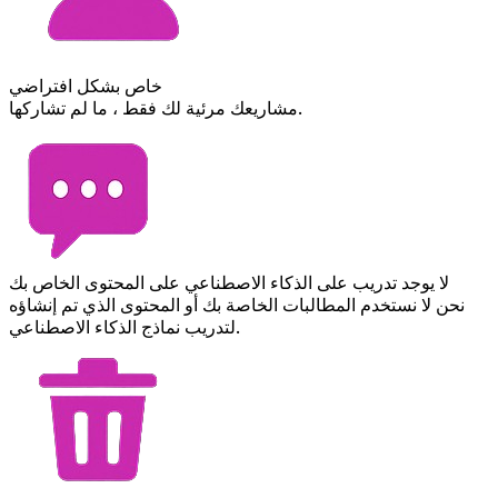
خاص بشكل افتراضي
مشاريعك مرئية لك فقط ، ما لم تشاركها.
لا يوجد تدريب على الذكاء الاصطناعي على المحتوى الخاص بك
نحن لا نستخدم المطالبات الخاصة بك أو المحتوى الذي تم إنشاؤه
لتدريب نماذج الذكاء الاصطناعي.