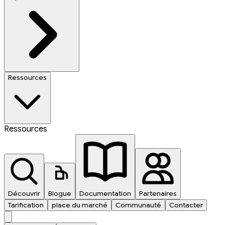
Ressources
Ressources
Découvrir
Blogue
Documentation
Partenaires
Tarification
place du marché
Communauté
Contacter