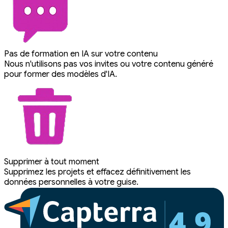
Pas de formation en IA sur votre contenu
Nous n'utilisons pas vos invites ou votre contenu généré
pour former des modèles d'IA.
Supprimer à tout moment
Supprimez les projets et effacez définitivement les
données personnelles à votre guise.