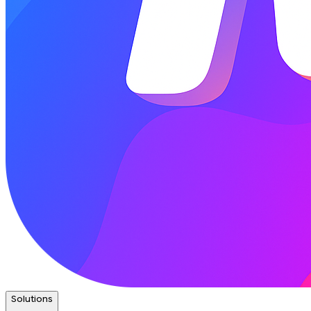
Solutions