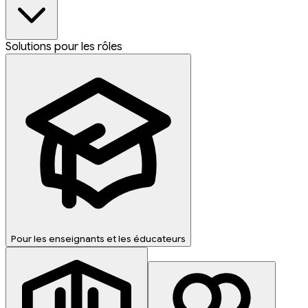
Solutions pour les rôles
Pour les enseignants et les éducateurs