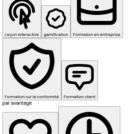
Leçon interactive
gamification
Formation en entreprise
Formation sur la conformité
Formation client
par avantage