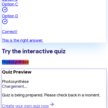
Option C
Option D
Correct!
This is the right answer.
Try the interactive quiz
Photosynthèse
Quiz Preview
Photosynthèse
Chargement...
Quiz is being prepared. Please check back in a moment.
Create your own quiz now