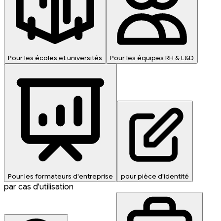
Pour les écoles et universités
Pour les équipes RH & L&D
Pour les formateurs d'entreprise
pour pièce d'identité
par cas d'utilisation