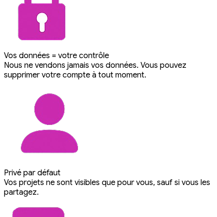
Vos données = votre contrôle
Nous ne vendons jamais vos données. Vous pouvez
supprimer votre compte à tout moment.
Privé par défaut
Vos projets ne sont visibles que pour vous, sauf si vous les
partagez.