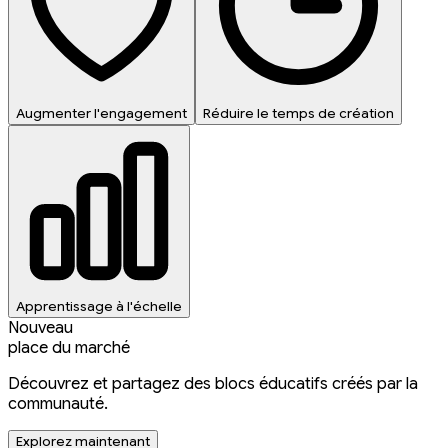
Augmenter l'engagement
Réduire le temps de création
Apprentissage à l'échelle
Nouveau
place du marché
Découvrez et partagez des blocs éducatifs créés par la
communauté.
Explorez maintenant