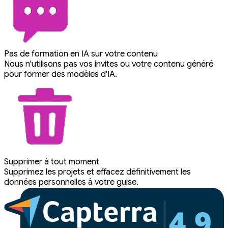
Pas de formation en IA sur votre contenu
Nous n'utilisons pas vos invites ou votre contenu généré
pour former des modèles d'IA.
Supprimer à tout moment
Supprimez les projets et effacez définitivement les
données personnelles à votre guise.