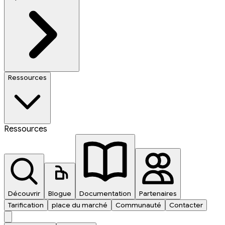
Ressources
Ressources
Découvrir
Blogue
Documentation
Partenaires
Tarification
place du marché
Communauté
Contacter