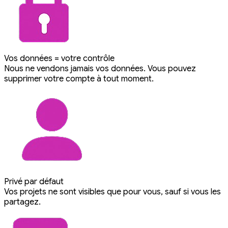
Vos données = votre contrôle
Nous ne vendons jamais vos données. Vous pouvez
supprimer votre compte à tout moment.
Privé par défaut
Vos projets ne sont visibles que pour vous, sauf si vous les
partagez.