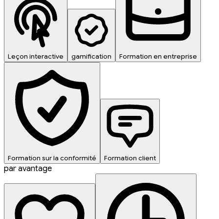
Leçon interactive
gamification
Formation en entreprise
Formation sur la conformité
Formation client
par avantage