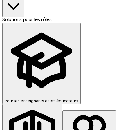
Solutions pour les rôles
Pour les enseignants et les éducateurs