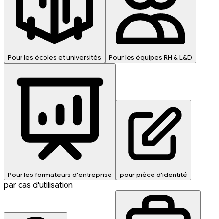
Pour les écoles et universités
Pour les équipes RH & L&D
Pour les formateurs d'entreprise
pour pièce d'identité
par cas d'utilisation