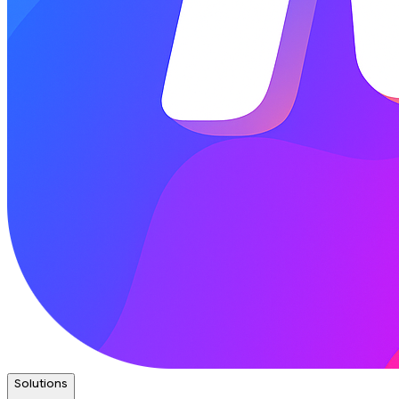
Solutions