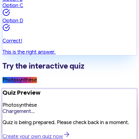
Option C
Option D
Correct!
This is the right answer.
Try the interactive quiz
Photosynthèse
Quiz Preview
Photosynthèse
Chargement...
Quiz is being prepared. Please check back in a moment.
Create your own quiz now