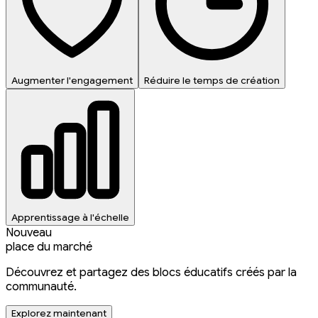
Augmenter l'engagement
Réduire le temps de création
Apprentissage à l'échelle
Nouveau
place du marché
Découvrez et partagez des blocs éducatifs créés par la
communauté.
Explorez maintenant