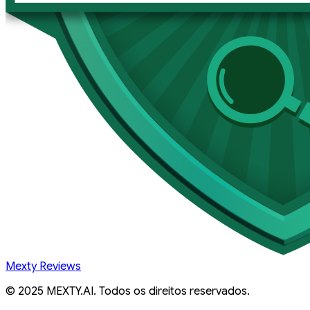
Mexty Reviews
© 2025 MEXTY.AI. Todos os direitos reservados.