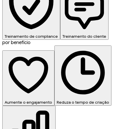
Treinamento de compliance
Treinamento do cliente
por benefício
Aumente o engajamento
Reduza o tempo de criação