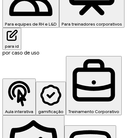
Para equipes de RH e L&D
Para treinadores corporativos
para id
por caso de uso
Aula interativa
gamificação
Treinamento Corporativo