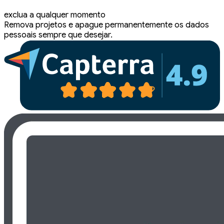
exclua a qualquer momento
Remova projetos e apague permanentemente os dados
pessoais sempre que desejar.