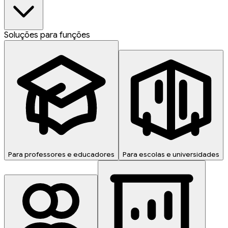
Soluções para funções
Para professores e educadores
Para escolas e universidades