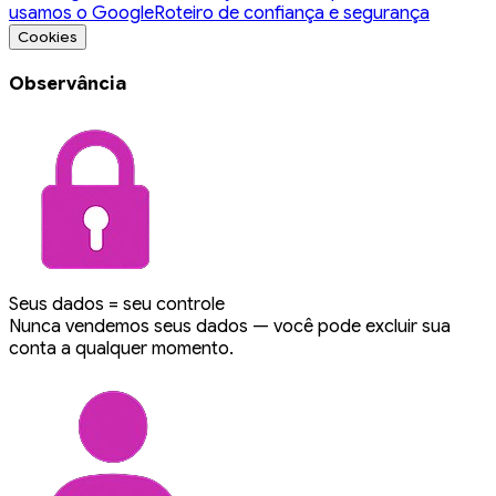
usamos o Google
Roteiro de confiança e segurança
Cookies
Observância
Seus dados = seu controle
Nunca vendemos seus dados — você pode excluir sua
conta a qualquer momento.