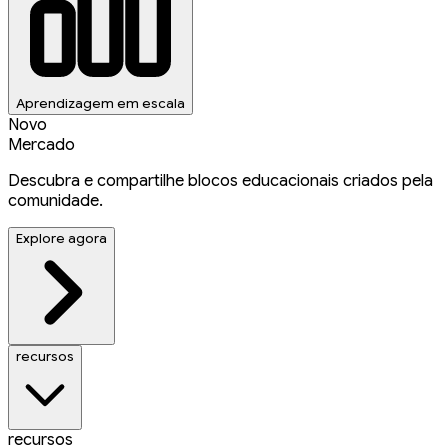
Aprendizagem em escala
Novo
Mercado
Descubra e compartilhe blocos educacionais criados pela
comunidade.
Explore agora
recursos
recursos