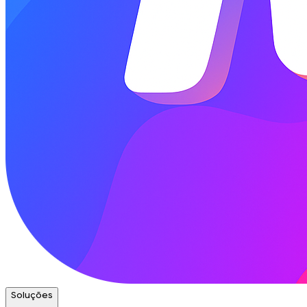
Soluções