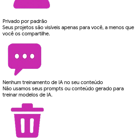
Privado por padrão
Seus projetos são visíveis apenas para você, a menos que
você os compartilhe.
Nenhum treinamento de IA no seu conteúdo
Não usamos seus prompts ou conteúdo gerado para
treinar modelos de IA.