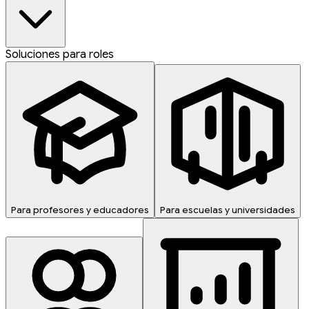
Soluciones para roles
Para profesores y educadores
Para escuelas y universidades