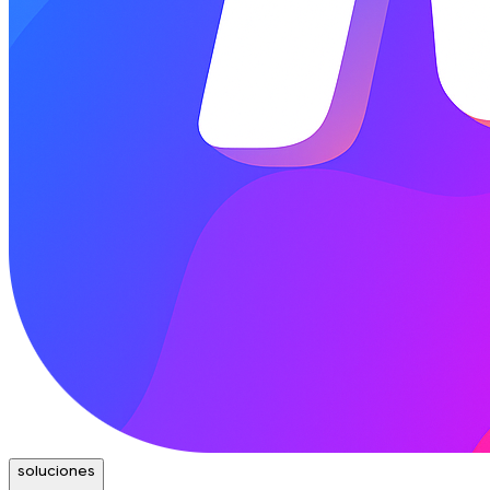
soluciones