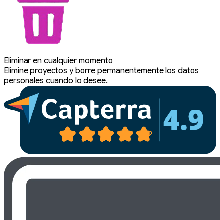
Eliminar en cualquier momento
Elimine proyectos y borre permanentemente los datos
personales cuando lo desee.