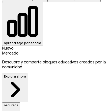
aprendizaje por escala
Nuevo
Mercado
Descubre y comparte bloques educativos creados por la
comunidad.
Explora ahora
recursos