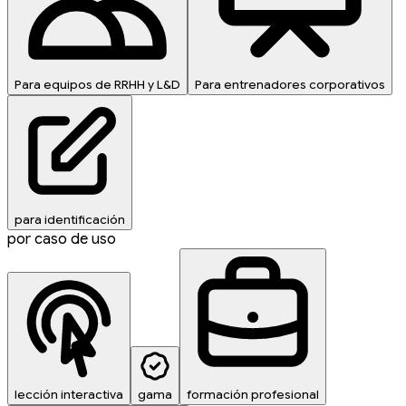
Para equipos de RRHH y L&D
Para entrenadores corporativos
para identificación
por caso de uso
lección interactiva
gama
formación profesional