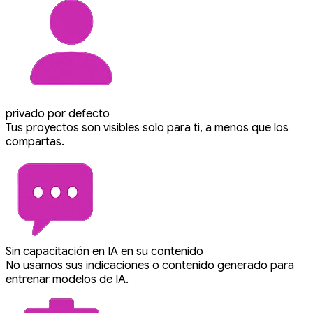
privado por defecto
Tus proyectos son visibles solo para ti, a menos que los
compartas.
Sin capacitación en IA en su contenido
No usamos sus indicaciones o contenido generado para
entrenar modelos de IA.