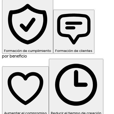
Formación de cumplimiento
Formación de clientes
por beneficio
Aumentar el compromiso
Reducir el tiempo de creación