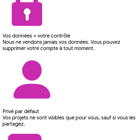
Vos données = votre contrôle
Nous ne vendons jamais vos données. Vous pouvez
supprimer votre compte à tout moment.
Privé par défaut
Vos projets ne sont visibles que pour vous, sauf si vous les
partagez.