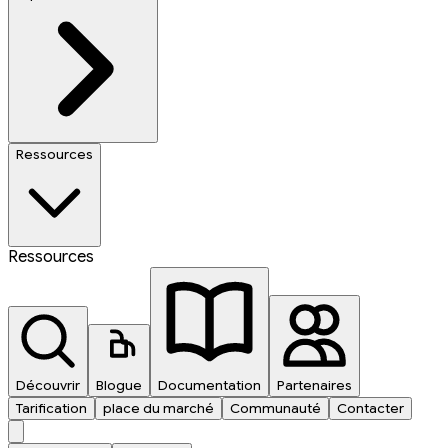
Ressources
Ressources
Découvrir
Blogue
Documentation
Partenaires
Tarification
place du marché
Communauté
Contacter