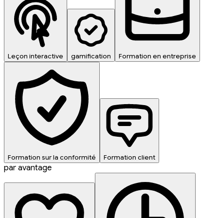
Leçon interactive
gamification
Formation en entreprise
Formation sur la conformité
Formation client
par avantage