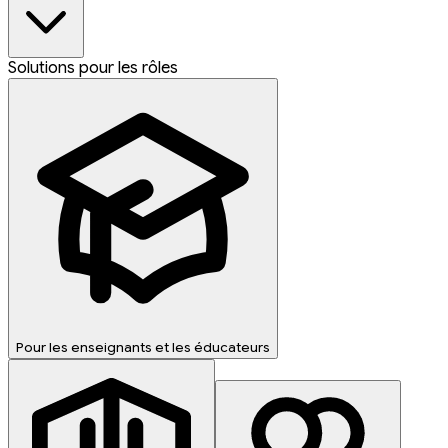
Solutions pour les rôles
Pour les enseignants et les éducateurs