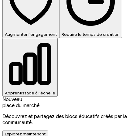
Augmenter l'engagement
Réduire le temps de création
Apprentissage à l'échelle
Nouveau
place du marché
Découvrez et partagez des blocs éducatifs créés par la
communauté.
Explorez maintenant