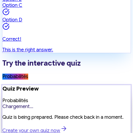
Option C
Option D
Correct!
This is the right answer.
Try the interactive quiz
Probabilités
Quiz Preview
Probabilités
Chargement...
Quiz is being prepared. Please check back in a moment.
Create your own quiz now