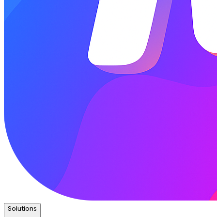
Solutions