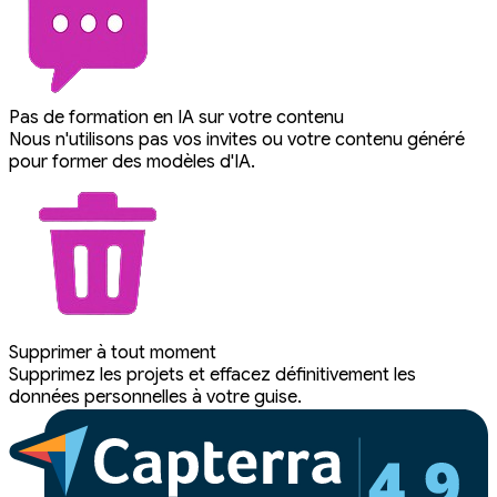
Pas de formation en IA sur votre contenu
Nous n'utilisons pas vos invites ou votre contenu généré
pour former des modèles d'IA.
Supprimer à tout moment
Supprimez les projets et effacez définitivement les
données personnelles à votre guise.