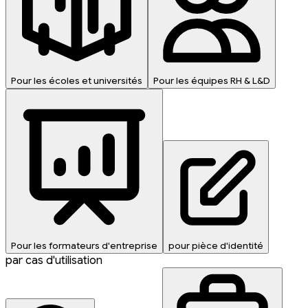
Pour les écoles et universités
Pour les équipes RH & L&D
Pour les formateurs d'entreprise
pour pièce d'identité
par cas d'utilisation