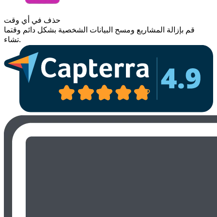
حذف في أي وقت
قم بإزالة المشاريع ومسح البيانات الشخصية بشكل دائم وقتما
تشاء.