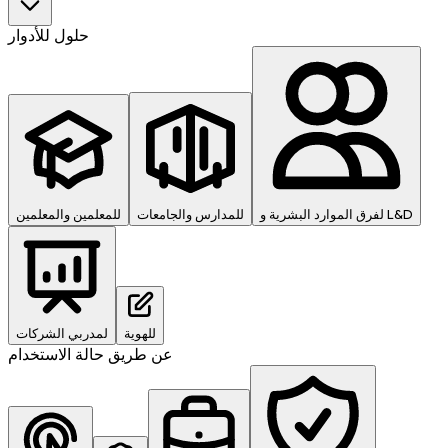
حلول للأدوار
لفرق الموارد البشرية و L&D
للمدارس والجامعات
للمعلمين والمعلمين
للهوية
لمدربي الشركات
عن طريق حالة الاستخدام