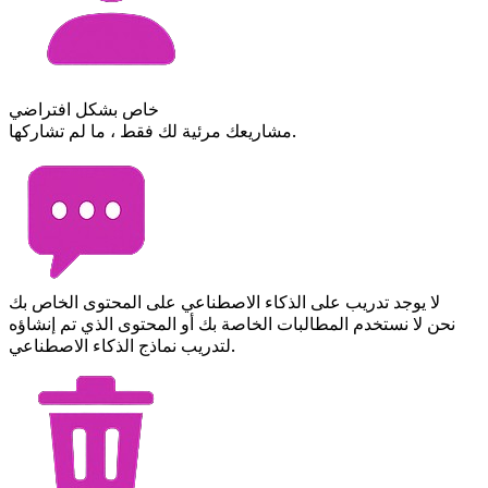
خاص بشكل افتراضي
مشاريعك مرئية لك فقط ، ما لم تشاركها.
لا يوجد تدريب على الذكاء الاصطناعي على المحتوى الخاص بك
نحن لا نستخدم المطالبات الخاصة بك أو المحتوى الذي تم إنشاؤه
لتدريب نماذج الذكاء الاصطناعي.