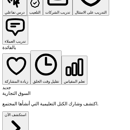
التدريب على الامتثال
تدريب الشركات
التلعيب
درس تفاعلي
تدريب العملاء
بالفائدة
تعلم المقياس
تقليل وقت الخلق
زيادة المشاركة
جديد
السوق التجارية
اكتشف وشارك الكتل التعليمية التي أنشأها المجتمع.
استكشف الآن