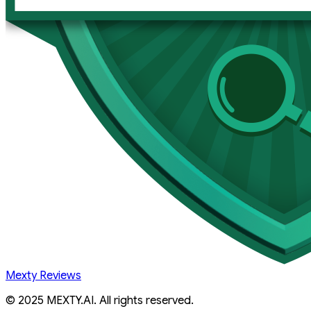
Mexty Reviews
© 2025 MEXTY.AI. All rights reserved.