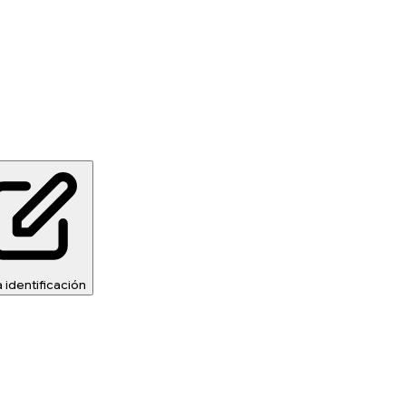
 identificación