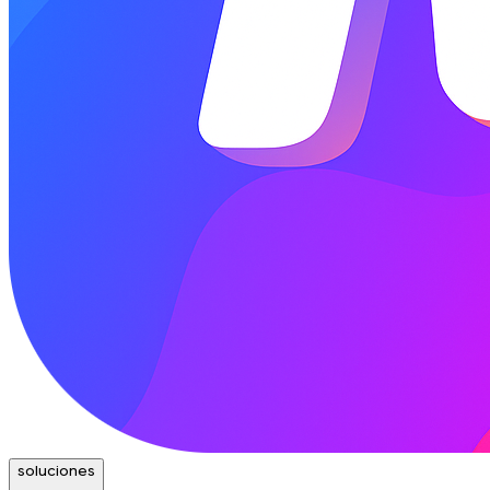
soluciones