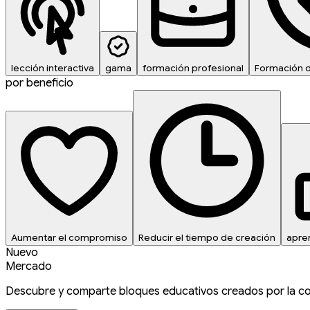
lección interactiva
gama
formación profesional
Formación 
por beneficio
Aumentar el compromiso
Reducir el tiempo de creación
apre
Nuevo
Mercado
Descubre y comparte bloques educativos creados por la c