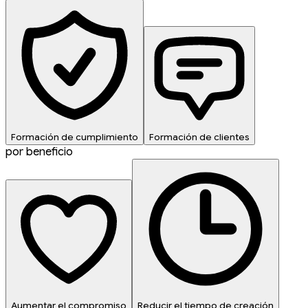
Formación de cumplimiento
Formación de clientes
por beneficio
Aumentar el compromiso
Reducir el tiempo de creación