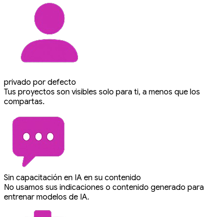
privado por defecto
Tus proyectos son visibles solo para ti, a menos que los
compartas.
Sin capacitación en IA en su contenido
No usamos sus indicaciones o contenido generado para
entrenar modelos de IA.