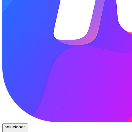
soluciones