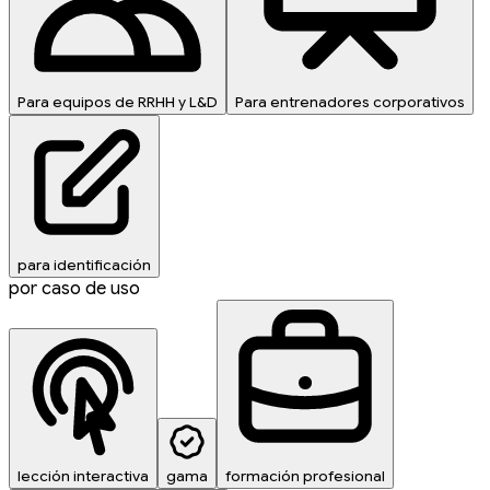
Para equipos de RRHH y L&D
Para entrenadores corporativos
para identificación
por caso de uso
lección interactiva
gama
formación profesional