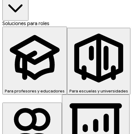
Soluciones para roles
Para profesores y educadores
Para escuelas y universidades