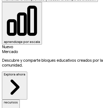
aprendizaje por escala
Nuevo
Mercado
Descubre y comparte bloques educativos creados por la
comunidad.
Explora ahora
recursos