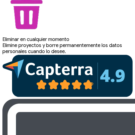
Eliminar en cualquier momento
Elimine proyectos y borre permanentemente los datos
personales cuando lo desee.