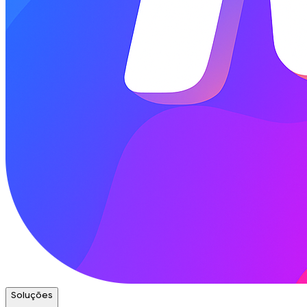
Soluções