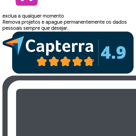
exclua a qualquer momento
Remova projetos e apague permanentemente os dados
pessoais sempre que desejar.