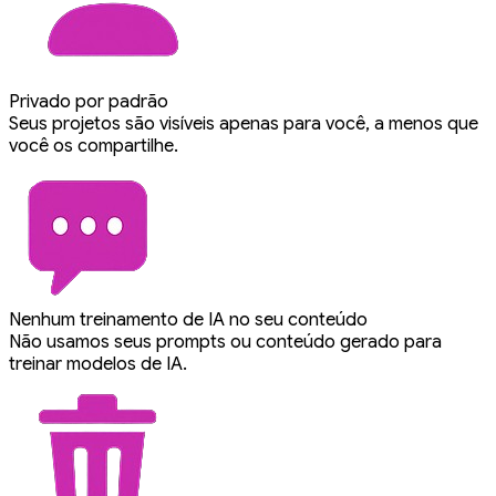
Privado por padrão
Seus projetos são visíveis apenas para você, a menos que
você os compartilhe.
Nenhum treinamento de IA no seu conteúdo
Não usamos seus prompts ou conteúdo gerado para
treinar modelos de IA.