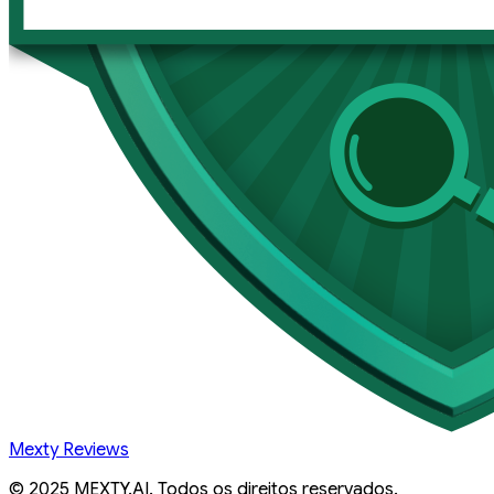
Mexty Reviews
© 2025 MEXTY.AI. Todos os direitos reservados.