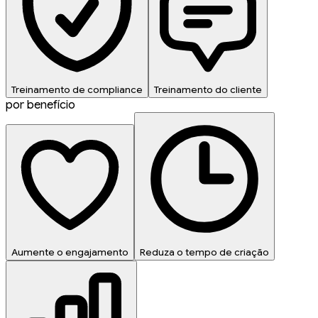
Treinamento de compliance
Treinamento do cliente
por benefício
Aumente o engajamento
Reduza o tempo de criação