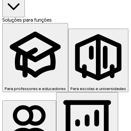
Soluções para funções
Para professores e educadores
Para escolas e universidades