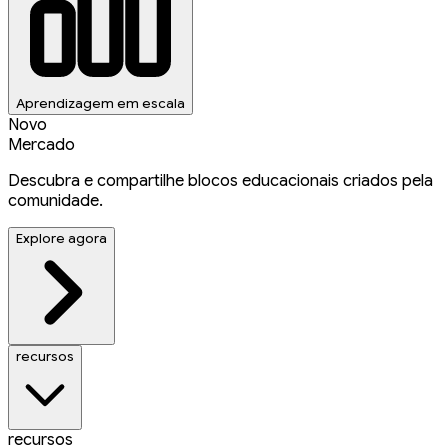
Aprendizagem em escala
Novo
Mercado
Descubra e compartilhe blocos educacionais criados pela
comunidade.
Explore agora
recursos
recursos