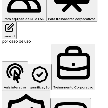
Para equipes de RH e L&D
Para treinadores corporativos
para id
por caso de uso
Aula interativa
gamificação
Treinamento Corporativo