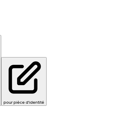
pour pièce d'identité