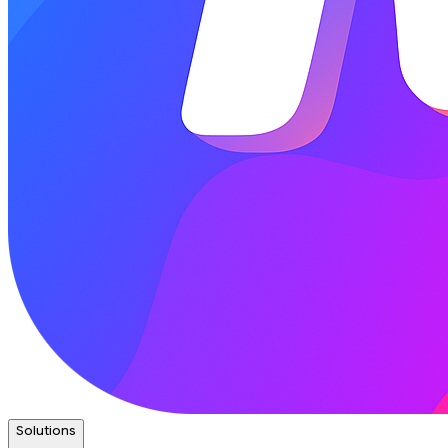
Solutions