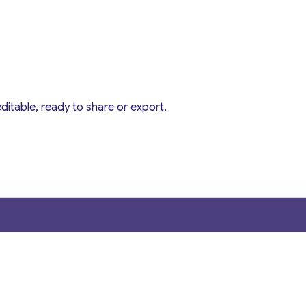
editable, ready to share or export.