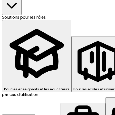
Solutions pour les rôles
Pour les enseignants et les éducateurs
Pour les écoles et univer
par cas d'utilisation