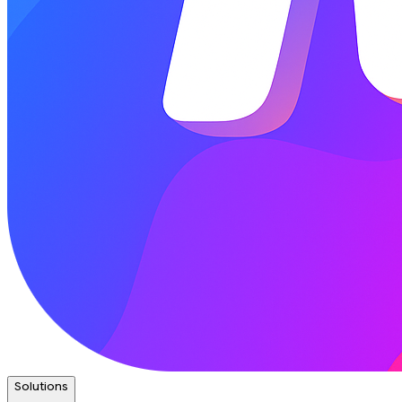
Solutions