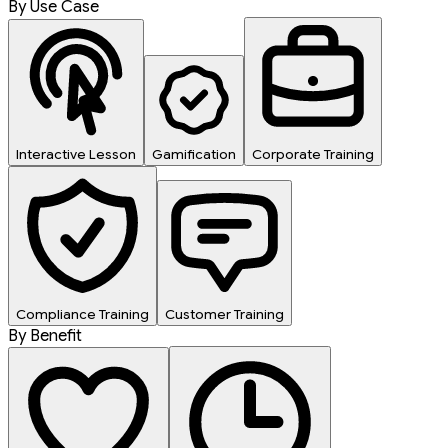
By Use Case
Interactive Lesson
Gamification
Corporate Training
Compliance Training
Customer Training
By Benefit