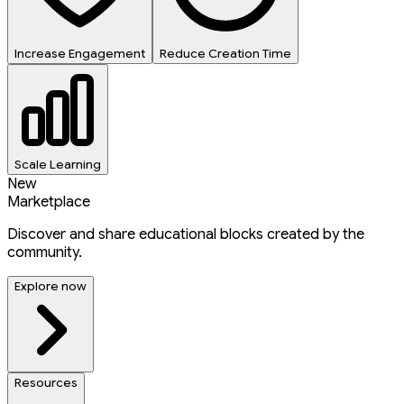
Increase Engagement
Reduce Creation Time
Scale Learning
New
Marketplace
Discover and share educational blocks created by the
community.
Explore now
Resources