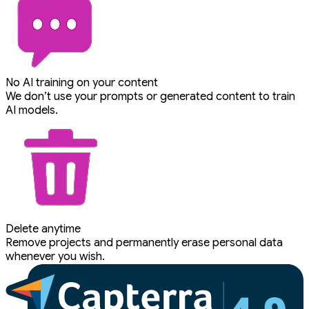
No AI training on your content
We don’t use your prompts or generated content to train
AI models.
Delete anytime
Remove projects and permanently erase personal data
whenever you wish.