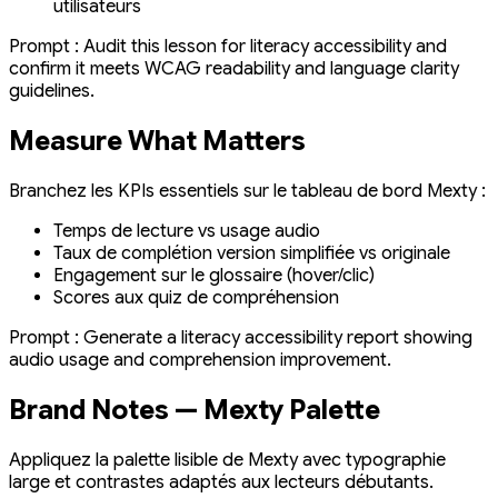
utilisateurs
Prompt :
Audit this lesson for literacy accessibility and
confirm it meets WCAG readability and language clarity
guidelines.
Measure What Matters
Branchez les KPIs essentiels sur le tableau de bord Mexty :
Temps de lecture vs usage audio
Taux de complétion version simplifiée vs originale
Engagement sur le glossaire (hover/clic)
Scores aux quiz de compréhension
Prompt :
Generate a literacy accessibility report showing
audio usage and comprehension improvement.
Brand Notes — Mexty Palette
Appliquez la palette lisible de Mexty avec typographie
large et contrastes adaptés aux lecteurs débutants.