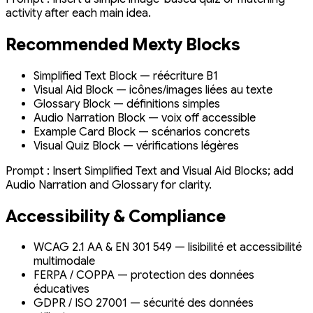
activity after each main idea.
Recommended Mexty Blocks
Simplified Text Block — réécriture B1
Visual Aid Block — icônes/images liées au texte
Glossary Block — définitions simples
Audio Narration Block — voix off accessible
Example Card Block — scénarios concrets
Visual Quiz Block — vérifications légères
Prompt :
Insert Simplified Text and Visual Aid Blocks; add
Audio Narration and Glossary for clarity.
Accessibility & Compliance
WCAG 2.1 AA & EN 301 549 — lisibilité et accessibilité
multimodale
FERPA / COPPA — protection des données
éducatives
GDPR / ISO 27001 — sécurité des données