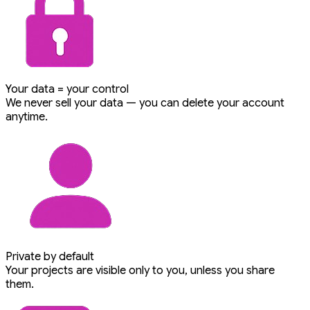
Your data = your control
We never sell your data — you can delete your account
anytime.
Private by default
Your projects are visible only to you, unless you share
them.