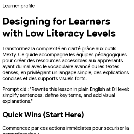
Learner profile
Designing for Learners
with Low Literacy Levels
Transformez la complexité en clarté grâce aux outils
Mexty. Ce guide accompagne les équipes pédagogiques
pour créer des ressources accessibles aux apprenants
ayant du mal avec le vocabulaire avancé ou les textes
denses, en privilégiant un langage simple, des explications
concises et des supports visuels forts.
Prompt clé : "Rewrite this lesson in plain English at B1 level;
simplify sentences, define key terms, and add visual
explanations."
Quick Wins (Start Here)
Commencez par ces actions immédiates pour sécuriser la